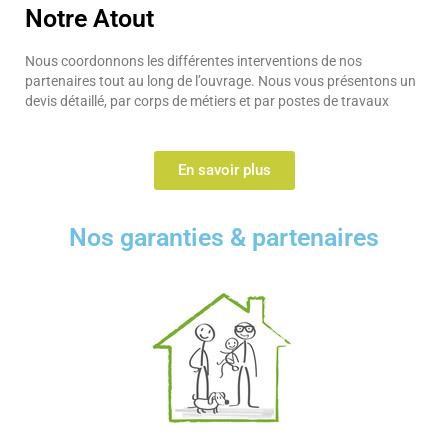
Notre Atout
Nous coordonnons les différentes interventions de nos
partenaires tout au long de l’ouvrage. Nous vous présentons un
devis détaillé, par corps de métiers et par postes de travaux
En savoir plus
Nos garanties & partenaires