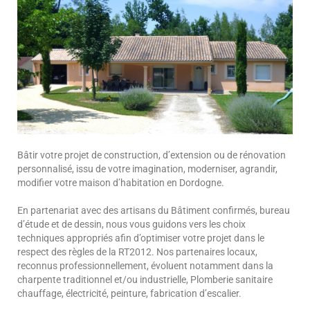
Bâtir votre projet de construction, d’extension ou de rénovation
personnalisé, issu de votre imagination, moderniser, agrandir,
modifier votre maison d’habitation en Dordogne.
En partenariat avec des artisans du Bâtiment confirmés, bureau
d’étude et de dessin, nous vous guidons vers les choix
techniques appropriés afin d’optimiser votre projet dans le
respect des règles de la RT2012. Nos partenaires locaux,
reconnus professionnellement, évoluent notamment dans la
charpente traditionnel et/ou industrielle, Plomberie sanitaire
chauffage, électricité, peinture, fabrication d’escalier.