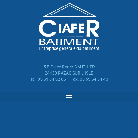
Entreprise générale du bâtiment
5 B Place Roger GAUTHIER
24430 RAZAC SUR L’ISLE
Tél. 05 53 54 52 06 – Fax. 05 53 54 64 43