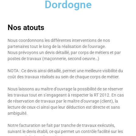
Dordogne
Nos atouts
Nous coordonnons les différentes interventions de nos
partenaires tout le long de la réalisation de l’ouvrage.
Nous prévoyons un devis détaillé, par corps de métiers et par
postes de travaux (maçonnerie, second oeuvre…)
NOTA : Ce devis ainsi détaillé, permet une meilleure visibilité du
coût des travaux réalisés au sein de chaque corps de métier.
Nous laissons au maître d’ouvrage la possibilité de se réserver
les travaux tout en s’engageant à respecter la RT 2012. En cas
de réservation de travaux par le maître d’ouvrage (client), la
lecture de ceux-ci ainsi que leur déduction est directe et sans
ambiguïté.
Notre facturation se fait par tranche de travaux exécutés,
suivant le devis établi, ce qui permet un contrôle facilité sur les